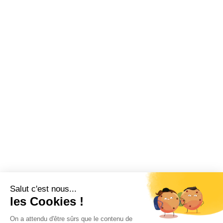
Salut c'est nous...
les Cookies !
On a attendu d'être sûrs que le contenu de