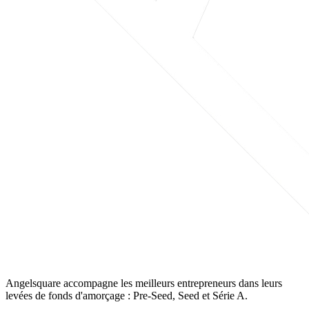
Angelsquare accompagne les meilleurs entrepreneurs dans leurs
levées de fonds d'amorçage : Pre-Seed, Seed et Série A.