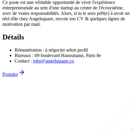
Ce poste est une véritable opportunité de vivre l'expérience
entrepreneuriale au sein d'une startup au centre de l'écosystème,
avec de vraies responsabilités. Alors, si tu te sens prêt(e) à avoir un
réel rôle chez Angelsquare, envoie ton CV & quelques lignes de
motivation par mail.
Détails
Rémunération
:
à négocier selon profil
Bureaux
: 69 boulevard Haussmann, Paris 8e
Contact
:
jobs@angelsquare.co
Postuler