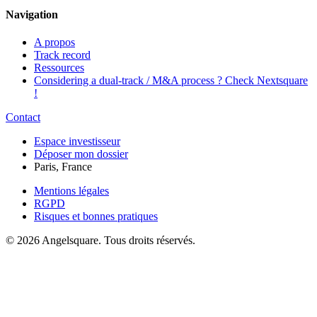
Navigation
A propos
Track record
Ressources
Considering a dual-track / M&A process ? Check Nextsquare
!
Contact
Espace investisseur
Déposer mon dossier
Paris, France
Mentions légales
RGPD
Risques et bonnes pratiques
©
2026
Angelsquare.
Tous droits réservés.