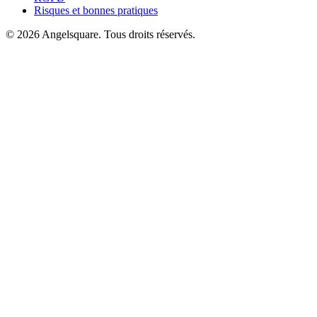
Risques et bonnes pratiques
©
2026
Angelsquare.
Tous droits réservés.