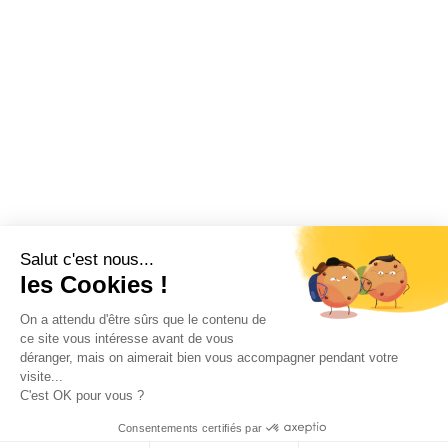
Salut c'est nous...
les Cookies !
On a attendu d'être sûrs que le contenu de
ce site vous intéresse avant de vous
déranger, mais on aimerait bien vous accompagner pendant votre
visite...
C'est OK pour vous ?
Consentements certifiés par