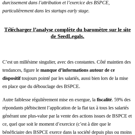
durcissement dans l’attribution et l’exercice des BSPCE,
particulièrement dans les startups early stage.
Télécharger l’analyse complète du baromètre sur le site
de SeedLegals.
C’est un millésime singulier, avec des constantes. Côté maintien des
tendances, figure le
manque d’informations autour de ce
dispositif
toujours pointé par les salariés, aussi bien lors de la mise
en place que du débouclage des BSPCE.
Autre faiblesse régulièrement mise en exergue, la
fiscalité
. 59% des
répondants plébiscitent l’application de la flat tax à tous les salariés
générant une plus-value par la vente des actions issues de BSPCE et
ce, quel que soit le moment d’exercice (c’est à dire que le
bénéficiaire des BSPCE exerce dans la société depuis plus ou moins