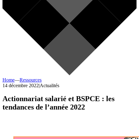
Home
—
Ressources
14 décembre 2022
|
Actualités
Actionnariat salarié et BSPCE : les
tendances de l’année 2022