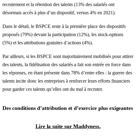
recrutement et la rétention des talents (13% des salariés ont
désormais accès à plus d’un dispositif, versus 4% en 2021).
Dans le détail, le BSPCE reste à la première place des dispositifs
proposés (79%) devant la participation (12%), les stock-options
(5%) et les attributions gratuites d’actions (4%).
Par ailleurs, si les BSPCE sont majoritairement mobilisés pour attirer
des talents, la fidélisation des salariés a fait son entrée en force dans
les réponses, en étant présente dans 78% d’entre elles : la guerre des
talents incite donc les entreprises à renforcer leurs efforts financiers
pour garder ces talents qu’elles ont du mal à recruter.
Des conditions d’attribution et d’exercice
plus exigeantes
Lire la suite sur Maddyness.