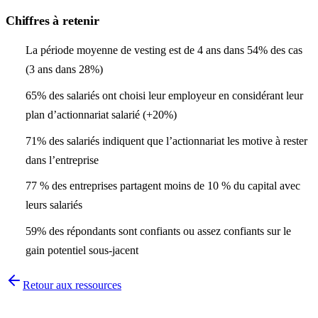
Chiffres
à retenir
La période moyenne de vesting est de 4 ans dans 54% des cas
(3 ans dans 28%)
65% des salariés ont choisi leur employeur en considérant leur
plan d’actionnariat salarié (+20%)
71% des salariés indiquent que l’actionnariat les motive à rester
dans l’entreprise
77 % des entreprises partagent moins de 10 % du capital avec
leurs salariés
59% des répondants sont confiants ou assez confiants sur le
gain potentiel sous-jacent
Retour aux ressources