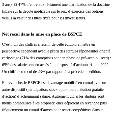
3 ans). Et 47% d’entre eux réclament une clarification de la doctrine
fiscale sur la décote applicable sur le prix d’exercice des options
versus la valeur des titres fixée pour les investisseurs.
Net recul
dans la mise en place de BSPCE
C’est l’un des chiffres à retenir de cette édition, à mettre en
perspective cependant avec le profil des startups répondantes orienté
early-stage (71% des entreprises sont en phase de pré-seed ou seed) :
65% des salariés ont eu accès à un dispositif d’actionnariat en 2022.
Un chiffre en recul de 23% par rapport à la précédente édition.
En revanche, le BSPCE est davantage mobilisé en cumul avec un
autre dispositif (participation, stock option ou attribution gratuite
d’action) d’actionnariat salarié. Autrement dit, si les startups sont
moins nombreuses à les proposer, elles déploient en revanche plus
fréquemment un cumul d’armes pour rester compétitives dans le