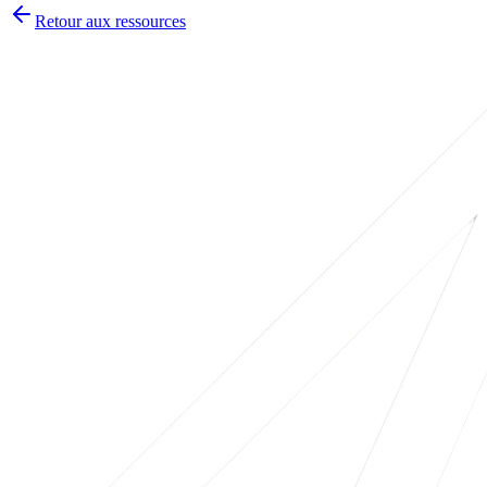
Retour aux ressources