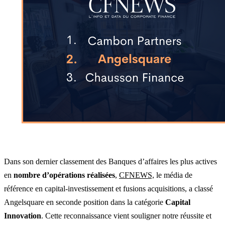
Dans son dernier classement des Banques d’affaires les plus actives
en
nombre d’opérations réalisées
,
CFNEWS,
le média de
référence en capital-investissement et fusions acquisitions, a classé
Angelsquare
en seco
nde position dans la catégorie
Capital
Innovation
. Cette reconnaissance vient souligner notre réussite et