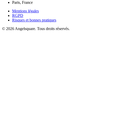
Paris, France
Mentions légales
RGPD
Risques et bonnes pratiques
©
2026
Angelsquare.
Tous droits réservés.