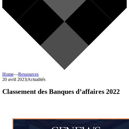
Home
—
Ressources
20 avril 2023
|
Actualités
Classement des Banques d’affaires 2022