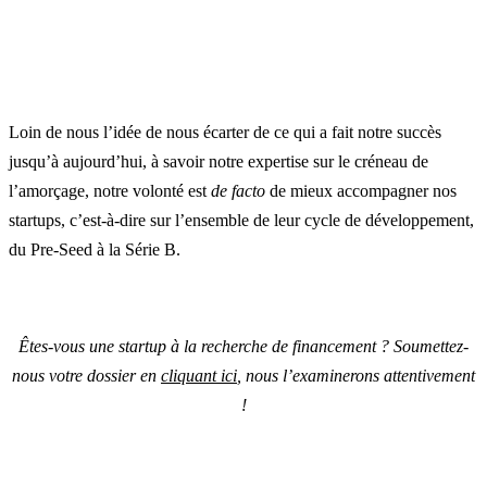
Loin de nous l’idée de nous écarter de ce qui a fait notre succès
jusqu’à aujourd’hui, à savoir notre expertise sur le créneau de
l’amorçage, notre volonté est
de facto
de mieux accompagner nos
startups, c’est-à-dire sur l’ensemble de leur cycle de développement,
du Pre-Seed à la Série B.
Êtes-vous une startup à la recherche de financement ? Soumettez-
nous votre dossier en
cliquant ici
, nous l’examinerons attentivement
!