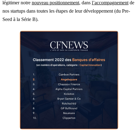
légitimer notre
nouveau positionnement
, dans
l’accompagnement
de
nos startups dans toutes
les étapes de leur développement (du Pre-
Seed à la Série B).