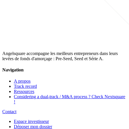
Angelsquare accompagne les meilleurs entrepreneurs dans leurs
levées de fonds d'amorçage : Pre-Seed, Seed et Série A.
Navigation
A propos
Track record
Ressources
Considering a dual-track / M&A process ? Check Nextsquare
!
Contact
Espace investisseur
Déposer mon dossier