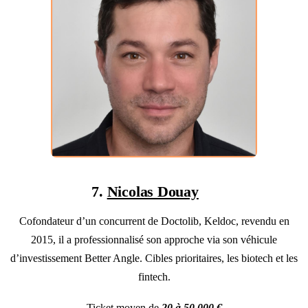
7.
Nicolas Douay
Cofondateur d’un concurrent de Doctolib, Keldoc, revendu en
2015, il a professionnalisé son approche via son véhicule
d’investissement Better Angle. Cibles prioritaires, les biotech et les
fintech.
Ticket moyen de
20 à 50.000 €