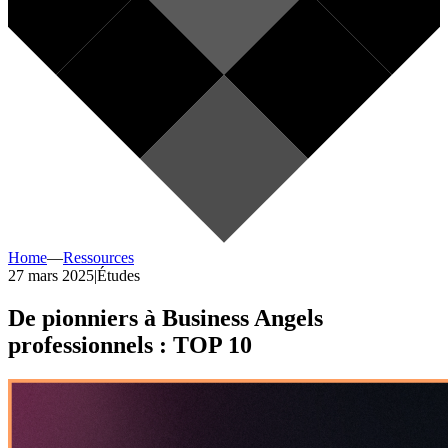
Home
—
Ressources
27 mars 2025
|
Études
De pionniers à Business Angels
professionnels : TOP 10