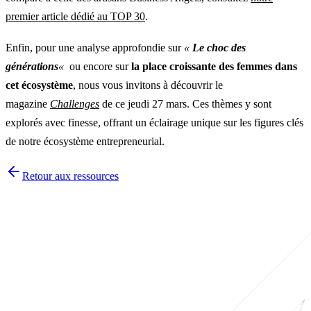
premier article dédié au TOP 30
.
Enfin, pour une analyse approfondie sur
«
Le choc des
générations
«
ou encore sur
la place croissante des femmes dans
cet écosystème
, nous vous invitons à découvrir le
magazine
Challenges
de ce jeudi 27 mars. Ces thèmes y sont
explorés avec finesse, offrant un éclairage unique sur les figures clés
de notre écosystème entrepreneurial.
Retour aux ressources