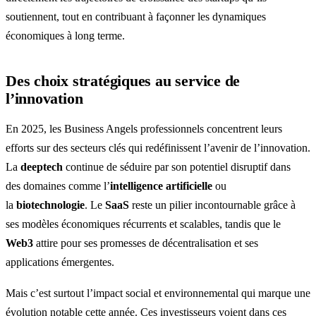
soutiennent, tout en contribuant à façonner les dynamiques
économiques à long terme.
Des choix stratégiques au service de
l’innovation
En 2025, les Business Angels professionnels concentrent leurs
efforts sur des secteurs clés qui redéfinissent l’avenir de l’innovation.
La
deeptech
continue de séduire par son potentiel disruptif dans
des domaines comme l’
intelligence artificielle
ou
la
biotechnologie
. Le
SaaS
reste un pilier incontournable grâce à
ses modèles économiques récurrents et scalables, tandis que le
Web3
attire pour ses promesses de décentralisation et ses
applications émergentes.
Mais c’est surtout l’impact social et environnemental qui marque une
évolution notable cette année. Ces investisseurs voient dans ces