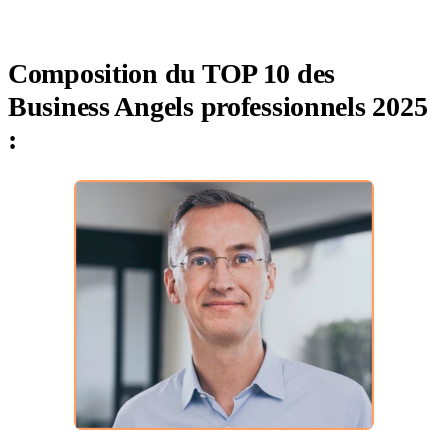
Composition du TOP 10
des
Business Angels
professionnels
2025
: