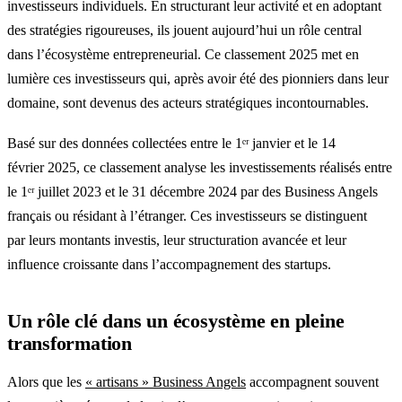
investisseurs individuels. En structurant leur activité et en adoptant
des stratégies rigoureuses, ils jouent aujourd’hui un rôle central
dans l’écosystème entrepreneurial. Ce classement 2025 met en
lumière ces investisseurs qui, après avoir été des pionniers dans leur
domaine, sont devenus des acteurs stratégiques incontournables.
Basé sur des données collectées entre le 1ᵉʳ janvier et le 14
février 2025, ce classement analyse les investissements réalisés entre
le 1ᵉʳ juillet 2023 et le 31 décembre 2024 par des Business Angels
français ou résidant à l’étranger. Ces investisseurs se distinguent
par leurs montants investis, leur structuration avancée et leur
influence croissante dans l’accompagnement des startups.
Un rôle clé dans un écosystème en pleine
transformation
Alors que les
« artisans » Business Angels
accompagnent souvent