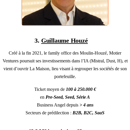
3.
Guillaume Houzé
Créé à la fin 2021, le family office des Moulin-Houzé, Motier
Ventures poursuit ses investissements dans l’IA (Mistral, Dust, H), et
vient d’ouvrir La Maison, lieu visant à regrouper les sociétés de son
portefeuille.
Ticket moyen de
100 à 250.000 €
en
Pre-Seed, Seed, Série A
Business Angel depuis
> 4 ans
Secteurs de prédilection :
B2B, B2C, SaaS