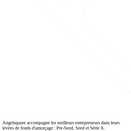
Angelsquare accompagne les meilleurs entrepreneurs dans leurs
levées de fonds d'amorçage : Pre-Seed, Seed et Série A.