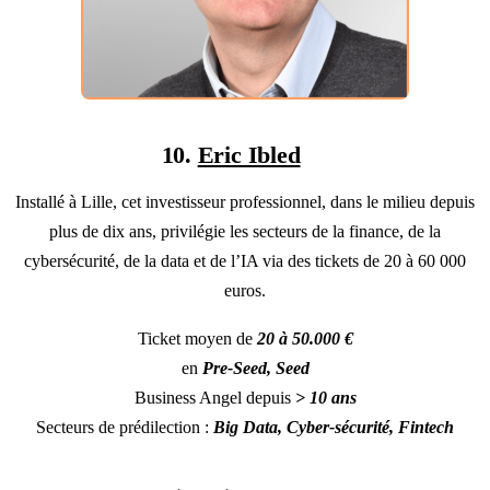
10.
Eric Ibled
Installé à Lille, cet investisseur professionnel, dans le milieu depuis
plus de dix ans, privilégie les secteurs de la finance, de la
cybersécurité, de la data et de l’IA via des tickets de 20 à 60 000
euros.
Ticket moyen de
20 à 50.000 €
en
Pre-Seed, Seed
Business Angel depuis
> 10 ans
Secteurs de prédilection :
Big Data, Cyber-sécurité, Fintech