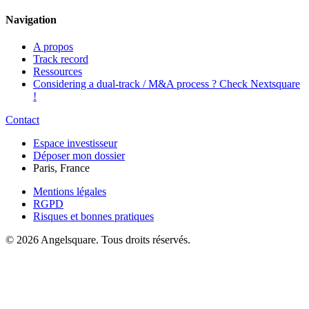
Navigation
A propos
Track record
Ressources
Considering a dual-track / M&A process ? Check Nextsquare
!
Contact
Espace investisseur
Déposer mon dossier
Paris, France
Mentions légales
RGPD
Risques et bonnes pratiques
©
2026
Angelsquare.
Tous droits réservés.