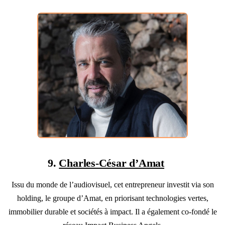
9.
Charles-César d’Amat
Issu du monde de l’audiovisuel, cet entrepreneur investit via son
holding, le groupe d’Amat, en priorisant technologies vertes,
immobilier durable et sociétés à impact. Il a également co-fondé le