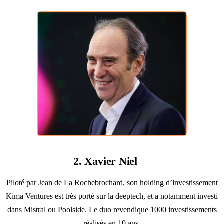
2.
Xavier Niel
Piloté par Jean de La Rochebrochard, son holding d’investissement
Kima Ventures est très porté sur la deeptech, et a notamment investi
dans Mistral ou Poolside. Le duo revendique 1000 investissements
réalisés en 10 ans.