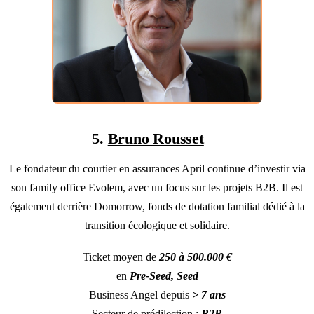
5.
Bruno Rousset
Le fondateur du courtier en assurances April continue d’investir via
son family office Evolem, avec un focus sur les projets B2B. Il est
également derrière Domorrow, fonds de dotation familial dédié à la
transition écologique et solidaire.
Ticket moyen de
250 à 500.000 €
en
Pre-Seed, Seed
Business Angel depuis
> 7 ans
Secteur de prédilection :
B2B