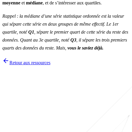
moyenne
et
médiane
, et de s’intéresser aux quartiles.
Rappel : la médiane d’une série statistique ordonnée est la valeur
qui sépare cette série en deux groupes de même effectif. Le 1er
quartile, noté
Q1
, sépare le premier quart de cette série du reste des
données. Quant au 3e quartile, noté
Q3
, il sépare les trois premiers
quarts des données du reste. Mais,
vous le saviez déjà.
Retour aux ressources