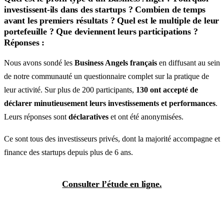
investissent-ils dans des startups ? Combien de temps
avant les premiers résultats ?
Quel est le multiple de leur
portefeuille ?
Que deviennent leurs participations ?
Réponses :
Nous avons sondé les
Business Angels français
en diffusant au sein
de notre communauté un questionnaire complet sur la pratique de
leur activité. Sur plus de 200 participants,
130 ont accepté de
déclarer minutieusement leurs investissements et performances
.
Leurs réponses sont
déclaratives
et ont été anonymisées.
Ce sont tous des investisseurs privés, dont la majorité accompagne et
finance des startups depuis plus de 6 ans.
Consulter l’étude en ligne.