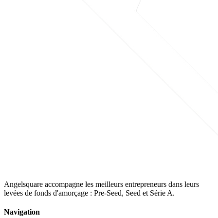
Angelsquare accompagne les meilleurs entrepreneurs dans leurs
levées de fonds d'amorçage : Pre-Seed, Seed et Série A.
Navigation