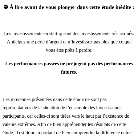
⛔ À lire avant de vous plonger dans cette étude inédite :
Les investissements en startup sont des investissements très risqués.
Anticipez une perte d’argent et n’investissez pas plus que ce que
vous êtes prêts à perdre.
Les performances passées ne préjugent pas des performances
futures.
Les moyennes présentées dans cette étude ne sont pas
représentatives de la situation de l’ensemble des investisseurs
participants, car celles-ci sont tirées vers le haut par l’existence de
valeurs extrêmes. Afin de bien appréhender les résultats de cette
étude, il est donc important de bien comprendre la différence entre