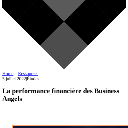
Home
—
Ressources
5 juillet 2022
|
Études
La performance financière des Business
Angels