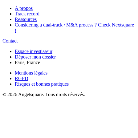
A propos
Track record
Ressources
Considering a dual-track / M&A process ? Check Nextsquare
!
Contact
Espace investisseur
Déposer mon dossier
Paris, France
Mentions légales
RGPD
Risques et bonnes pratiques
©
2026
Angelsquare.
Tous droits réservés.